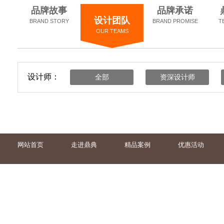
品牌故事
品牌承诺
设计团队
BRAND STORY
BRAND PROMISE
T
OUR TEAMS
设计师：
全部
资深设计师
网站首页
走进鼎典
精品案例
优惠活动