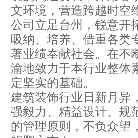
文环境，营造跨越时空
公司立足台州，锐意开
吸纳、培养、借重各类
著业绩奉献社会。在不
渝地致力于本行业整体
定坚实的基础。
建筑装饰行业日新月异
强毅力、精益设计、规
的管理原则，不负众望