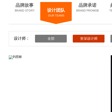
品牌故事
品牌承诺
设计团队
BRAND STORY
BRAND PROMISE
T
OUR TEAMS
设计师：
全部
资深设计师