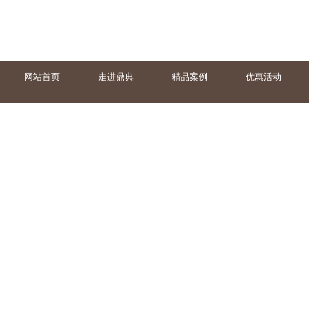
网站首页
走进鼎典
精品案例
优惠活动