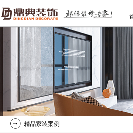
精品家装案例