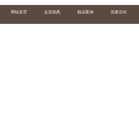
网站首页
走进鼎典
精品案例
优惠活动