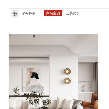
家装案例
公装案例
案例分类 :
→