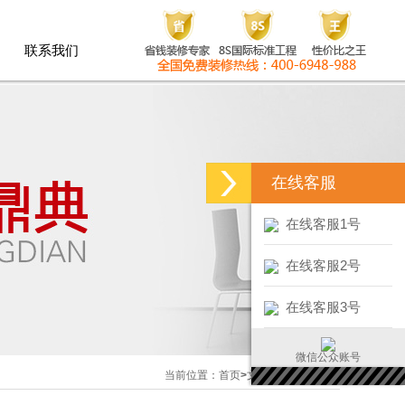
联系我们
联系我们
在线客服
在线客服1号
在线客服2号
在线客服3号
微信公众账号
当前位置：
首页
>
文章中心
>
行业新闻