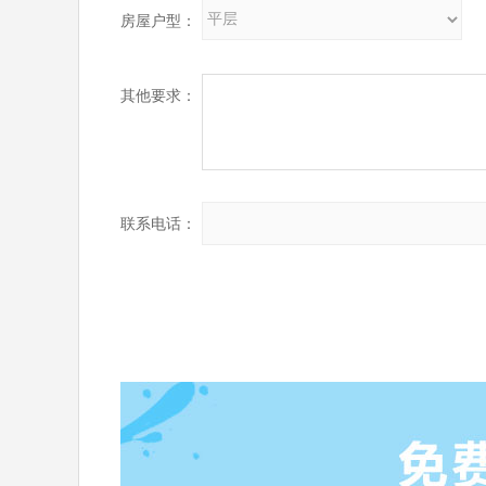
房屋户型：
其他要求：
联系电话：