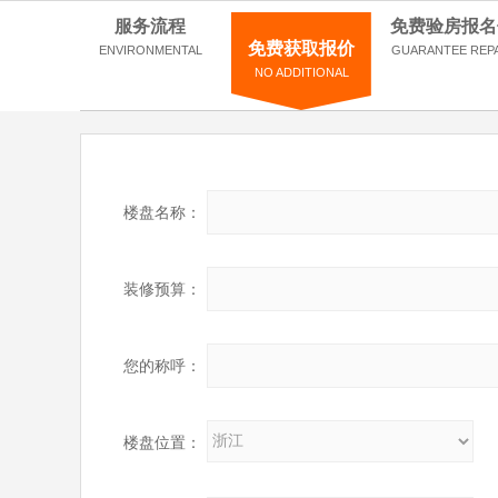
服务流程
免费验房报名
免费获取报价
ENVIRONMENTAL
GUARANTEE REP
NO ADDITIONAL
楼盘名称：
装修预算：
您的称呼：
楼盘位置：