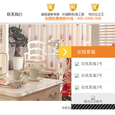
联系我们
联系我们
在线客服
在线客服1号
在线客服2号
在线客服3号
微信公众账号
当前位置：
首页
>
看预算