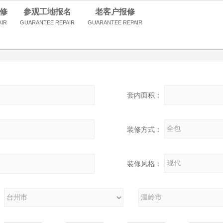
修
参观工地报名
老客户报修
AIR
GUARANTEE REPAIR
GUARANTEE REPAIR
套内面积：
装修方式：
装修风格：