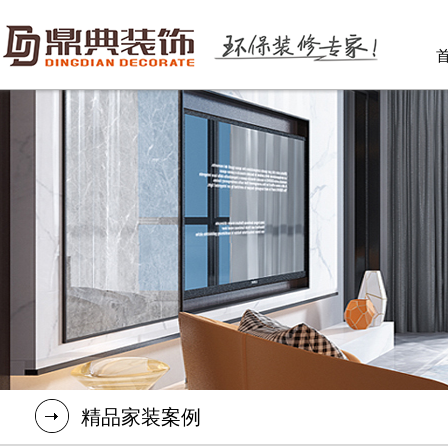
精品家装案例