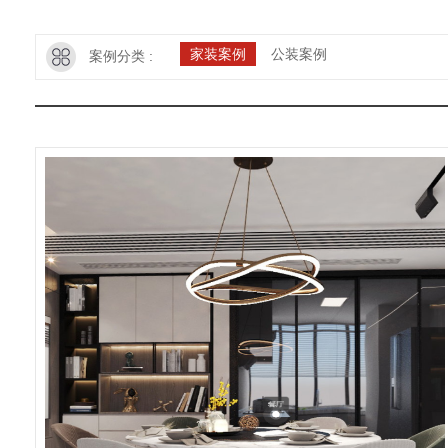
家装案例
公装案例
案例分类 :