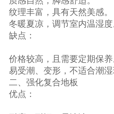
质感自然，脚感舒适。
纹理丰富，具有天然美感。
冬暖夏凉，调节室内温湿度
缺点：
价格较高，且需要定期保养
易受潮、变形，不适合潮湿
二、强化复合地板
优点：