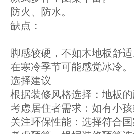
防火、防水。
缺点：
脚感较硬，不如木地板舒适
在寒冷季节可能感觉冰冷。
选择建议
根据装修风格选择：地板的
考虑居住者需求：如有小孩
关注环保性能：选择符合国