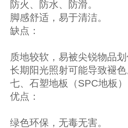
防火、防水、防滑。
脚感舒适，易于清洁。
缺点：
质地较软，易被尖锐物品划
长期阳光照射可能导致褪色
七、石塑地板（SPC地板）
优点：
绿色环保，无毒无害。