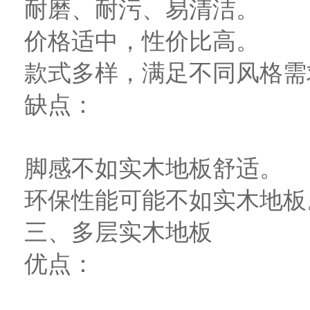
耐磨、耐污、易清洁。
价格适中，性价比高。
款式多样，满足不同风格需
缺点：
脚感不如实木地板舒适。
环保性能可能不如实木地板
三、多层实木地板
优点：