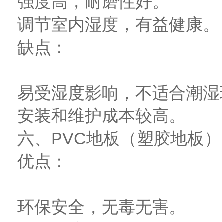
强度高，耐磨性好。
调节室内湿度，有益健康。
缺点：
易受湿度影响，不适合潮湿
安装和维护成本较高。
六、PVC地板（塑胶地板）
优点：
环保安全，无毒无害。