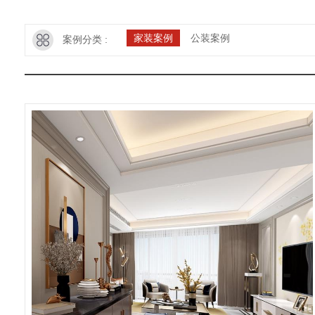
家装案例
公装案例
案例分类 :