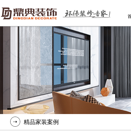
精品家装案例